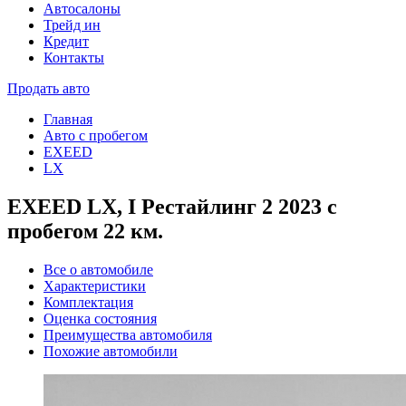
Автосалоны
Трейд ин
Кредит
Контакты
Продать авто
Главная
Авто с пробегом
EXEED
LX
EXEED LX, I Рестайлинг 2 2023 с
пробегом 22 км.
Все о автомобиле
Характеристики
Комплектация
Оценка состояния
Преимущества автомобиля
Похожие автомобили