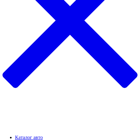
Каталог авто