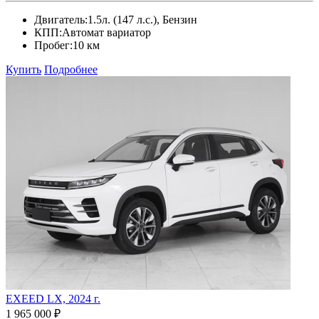
Двигатель:
1.5л. (147 л.с.), Бензин
КПП:
Автомат вариатор
Пробег:
10 км
Купить
Подробнее
EXEED LX, 2024 г.
1 965 000 ₽