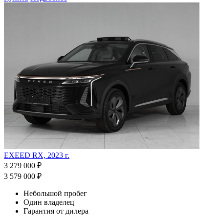
EXEED RX, 2023 г.
3 279 000 ₽
3 579 000 ₽
Небольшой пробег
Один владелец
Гарантия от дилера