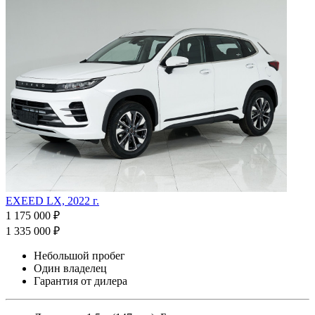
EXEED LX, 2022 г.
1 175 000 ₽
1 335 000 ₽
Небольшой пробег
Один владелец
Гарантия от дилера