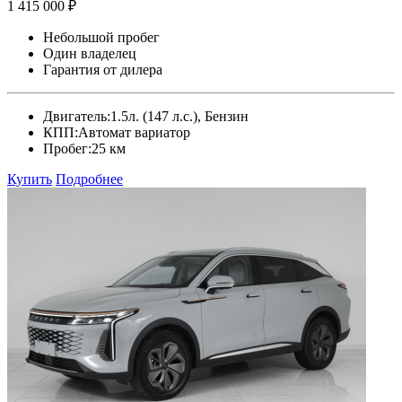
1 415 000 ₽
Небольшой пробег
Один владелец
Гарантия от дилера
Двигатель:
1.5л. (147 л.с.), Бензин
КПП:
Автомат вариатор
Пробег:
25 км
Купить
Подробнее