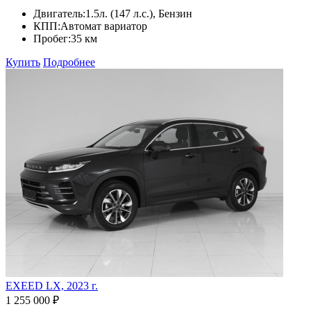
Двигатель:
1.5л. (147 л.с.), Бензин
КПП:
Автомат вариатор
Пробег:
35 км
Купить
Подробнее
EXEED LX, 2023 г.
1 255 000 ₽