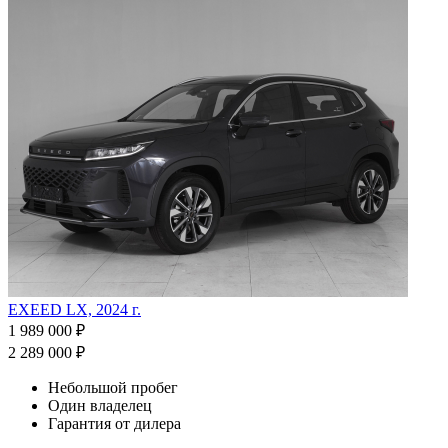
EXEED LX, 2024 г.
1 989 000 ₽
2 289 000 ₽
Небольшой пробег
Один владелец
Гарантия от дилера