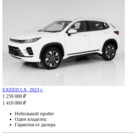
EXEED LX, 2023 г.
1 259 000 ₽
1 419 000 ₽
Небольшой пробег
Один владелец
Гарантия от дилера