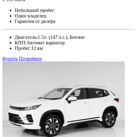
Небольшой пробег
Один владелец
Гарантия от дилера
Двигатель:
1.5л. (147 л.с.), Бензин
КПП:
Автомат вариатор
Пробег:
12 км
Купить
Подробнее