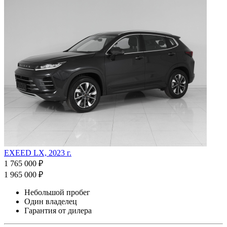
EXEED LX, 2023 г.
1 765 000 ₽
1 965 000 ₽
Небольшой пробег
Один владелец
Гарантия от дилера