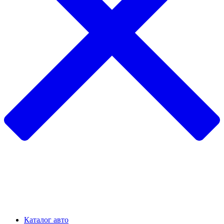
Каталог авто