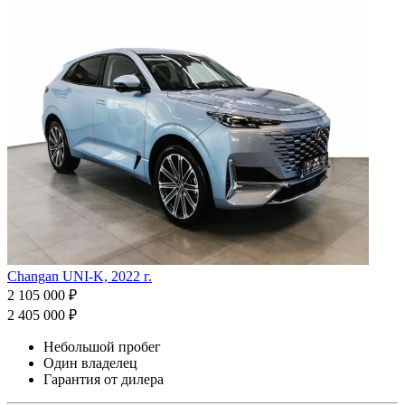
Changan UNI-K, 2022 г.
2 105 000 ₽
2 405 000 ₽
Небольшой пробег
Один владелец
Гарантия от дилера