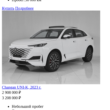
Купить
Подробнее
Changan UNI-K, 2023 г.
2 908 000 ₽
3 208 000 ₽
Небольшой пробег