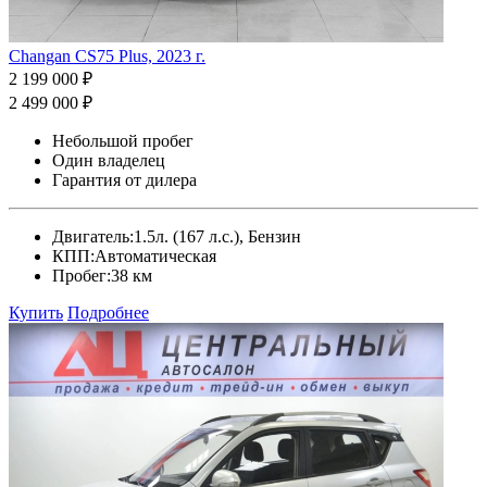
Changan CS75 Plus, 2023 г.
2 199 000 ₽
2 499 000 ₽
Небольшой пробег
Один владелец
Гарантия от дилера
Двигатель:
1.5л. (167 л.с.), Бензин
КПП:
Автоматическая
Пробег:
38 км
Купить
Подробнее