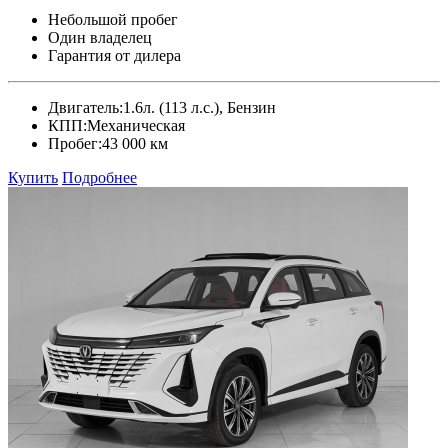
Небольшой пробег
Один владелец
Гарантия от дилера
Двигатель:
1.6л. (113 л.с.), Бензин
КПП:
Механическая
Пробег:
43 000 км
Купить
Подробнее