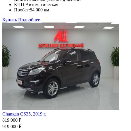
КПП:
Автоматическая
Пробег:
54 000 км
Купить
Подробнее
Changan CS35, 2019 г.
819 000 ₽
919 000 ₽