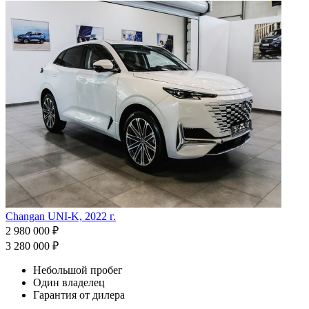
Changan UNI-K, 2022 г.
2 980 000 ₽
3 280 000 ₽
Небольшой пробег
Один владелец
Гарантия от дилера