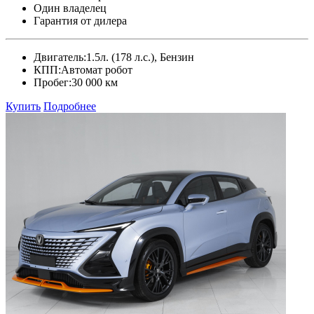
Один владелец
Гарантия от дилера
Двигатель:
1.5л. (178 л.с.), Бензин
КПП:
Автомат робот
Пробег:
30 000 км
Купить
Подробнее