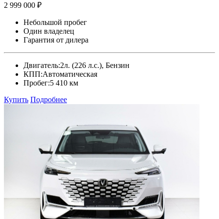
2 999 000 ₽
Небольшой пробег
Один владелец
Гарантия от дилера
Двигатель:
2л. (226 л.с.), Бензин
КПП:
Автоматическая
Пробег:
5 410 км
Купить
Подробнее