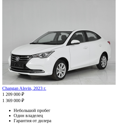
Changan Alsvin, 2023 г.
1 209 000 ₽
1 369 000 ₽
Небольшой пробег
Один владелец
Гарантия от дилера