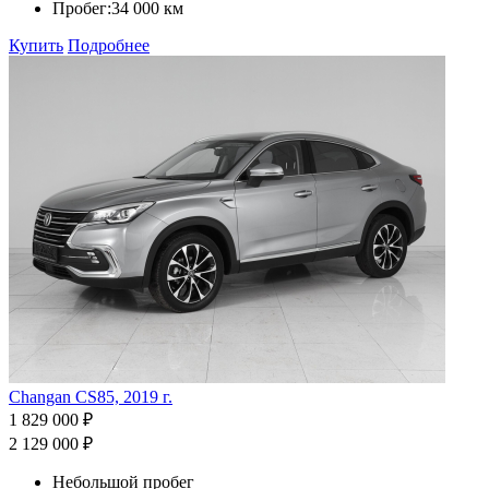
Пробег:
34 000 км
Купить
Подробнее
Changan CS85, 2019 г.
1 829 000 ₽
2 129 000 ₽
Небольшой пробег