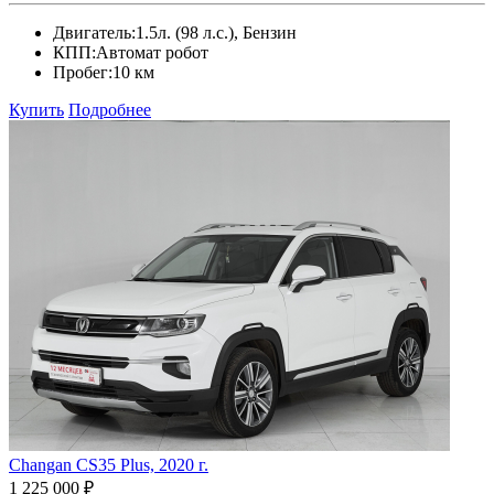
Двигатель:
1.5л. (98 л.с.), Бензин
КПП:
Автомат робот
Пробег:
10 км
Купить
Подробнее
Changan CS35 Plus, 2020 г.
1 225 000 ₽