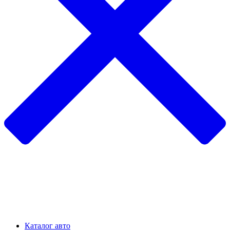
Каталог авто