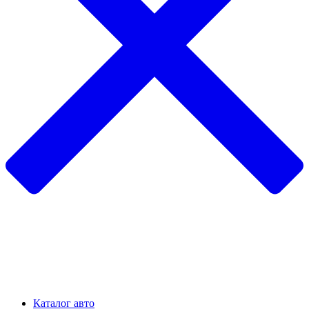
Каталог авто