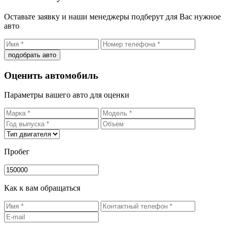
Оставьте заявку и наши менеджеры подберут для Вас нужное
авто
подобрать авто
Оценить автомобиль
Параметры вашего авто для оценки
Пробег
Как к вам обращаться