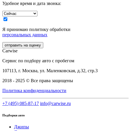
Удобное время и дата звонка:
Я принимаю политику обработки
персональных данных
отправить на оценку
Car
wise
Сервис по подбору авто с пробегом
107113, г. Москва, ул. Маленковская, д.32, стр.3
2018 - 2025 © Все права защищены
Политика конфиденциальности
+7 (495) 085-87-17
info@carwise.ru
Подборки авто
Джипы