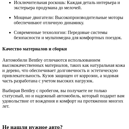
Исключительная роскошь: Каждая деталь интерьера и
экстерьера продумана до мелочей.
Мощные двигатели: Высокопроизводительные моторы
обеспечивают отличную динамику.
Современные технологии: Передовые системы
безопасности и мультимедиа для комфортных поездок.
Качество материалов и сборки
Автомобили Bentley отличаются использованием
высококачественных материалов, таких как натуральная кожа
и дерево, что обеспечивает долговечность и эстетическую
привлекательность. Кузов защищен от коррозии, а ходовая
часть разработана с учетом высоких нагрузок.
Выбирая Bentley с пробегом, вы получаете не только
статусный, но и надежный автомобиль, который подарит вам
удовольствие от вождения и комфорт на протяжении многих
лет.
Не нашли нужное авто?