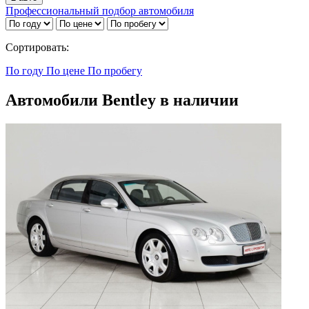
Профессиональный подбор автомобиля
Сортировать:
По году
По цене
По пробегу
Автомобили Bentley в наличии