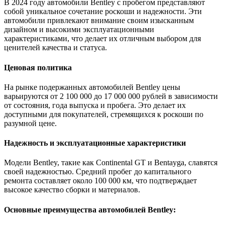
В 2024 году автомобили Bentley с пробегом представляют
собой уникальное сочетание роскоши и надежности. Эти
автомобили привлекают внимание своим изысканным
дизайном и высокими эксплуатационными
характеристиками, что делает их отличным выбором для
ценителей качества и статуса.
Ценовая политика
На рынке подержанных автомобилей Bentley цены
варьируются от 2 100 000 до 17 000 000 рублей в зависимости
от состояния, года выпуска и пробега. Это делает их
доступными для покупателей, стремящихся к роскоши по
разумной цене.
Надежность и эксплуатационные характеристики
Модели Bentley, такие как Continental GT и Bentayga, славятся
своей надежностью. Средний пробег до капитального
ремонта составляет около 100 000 км, что подтверждает
высокое качество сборки и материалов.
Основные преимущества автомобилей Bentley: