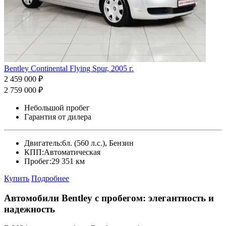
Bentley Continental Flying Spur, 2005 г.
2 459 000 ₽
2 759 000 ₽
Небольшой пробег
Гарантия от дилера
Двигатель:
6л. (560 л.с.), Бензин
КПП:
Автоматическая
Пробег:
29 351 км
Купить
Подробнее
Автомобили Bentley с пробегом: элегантность и
надежность