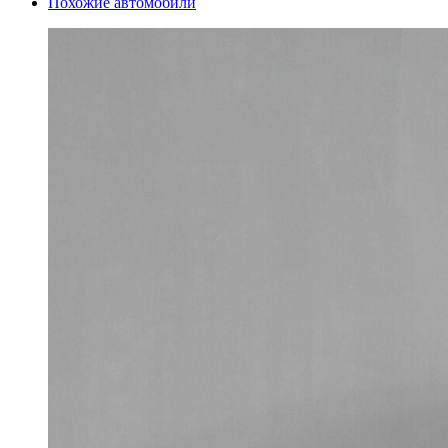
Похожие автомобили